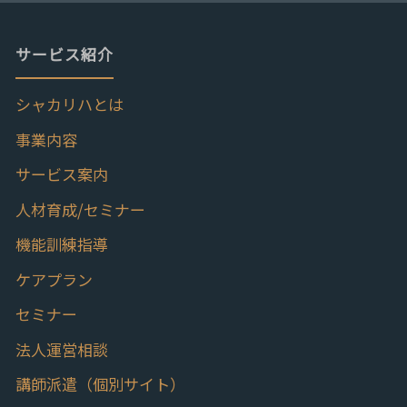
サービス紹介
シャカリハとは
事業内容
サービス案内
人材育成/セミナー
機能訓練指導
ケアプラン
セミナー
法人運営相談
講師派遣（個別サイト）