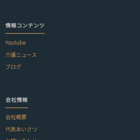
情報コンテンツ
Youtube
介護ニュース
ブログ
会社情報
会社概要
代表あいさつ