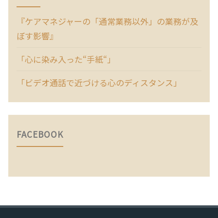
『ケアマネジャーの「通常業務以外」の業務が及
ぼす影響』
「心に染み入った“手紙“」
「ビデオ通話で近づける心のディスタンス」
FACEBOOK