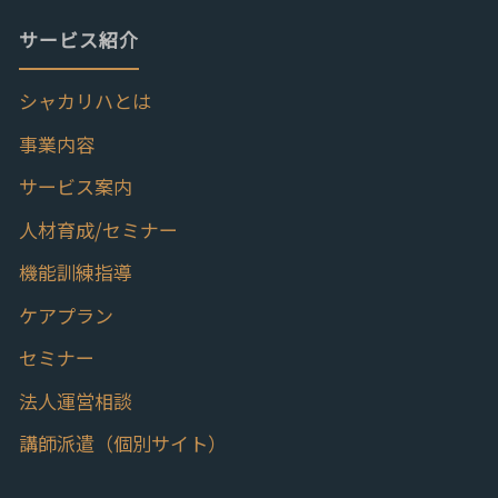
サービス紹介
シャカリハとは
事業内容
サービス案内
人材育成/セミナー
機能訓練指導
ケアプラン
セミナー
法人運営相談
講師派遣（個別サイト）