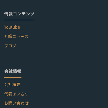
情報コンテンツ
Youtube
介護ニュース
ブログ
会社情報
会社概要
代表あいさつ
お問い合わせ