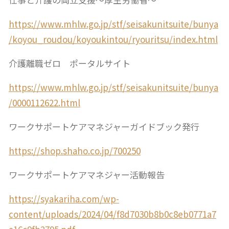
https://www.mhlw.go.jp/stf/seisakunitsuite/bunya
/koyou_roudou/koyoukintou/ryouritsu/index.html
介護離職ゼロ ポータルサイト
https://www.mhlw.go.jp/stf/seisakunitsuite/bunya
/0000112622.html
ワークサポートケアマネジャーガイドブック発行
https://shop.shaho.co.jp/700250
ワークサポートケアマネジャー活動報告
https://syakariha.com/wp-
content/uploads/2024/04/f8d7030b8b0c8eb0771a7