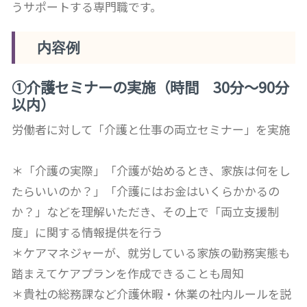
うサポートする専門職です。
内容例
①介護セミナーの実施（時間 30分～90分
以内）
労働者に対して「介護と仕事の両立セミナー」を実施
＊「介護の実際」「介護が始めるとき、家族は何をし
たらいいのか？」「介護にはお金はいくらかかるの
か？」などを理解いただき、その上で「両立支援制
度」に関する情報提供を行う
＊ケアマネジャーが、就労している家族の勤務実態も
踏まえてケアプランを作成できることも周知
＊貴社の総務課など介護休暇・休業の社内ルールを説