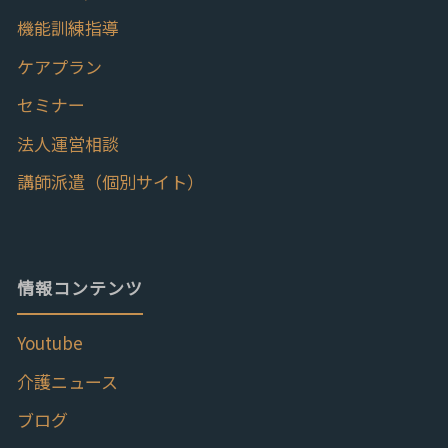
機能訓練指導
ケアプラン
セミナー
法人運営相談
講師派遣（個別サイト）
情報コンテンツ
Youtube
介護ニュース
ブログ