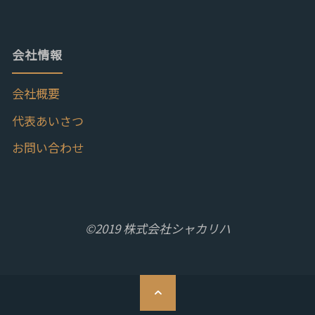
会社情報
会社概要
代表あいさつ
お問い合わせ
©2019 株式会社シャカリハ
ト
ッ