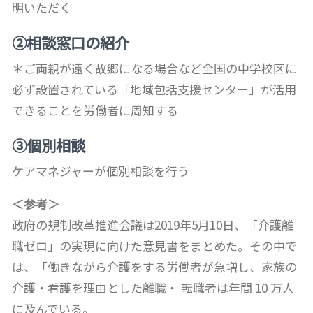
明いただく
②相談窓口の紹介
＊ご両親が遠く故郷になる場合など全国の中学校区に
必ず設置されている「地域包括支援センター」が活用
できることを労働者に周知する
③個別相談
ケアマネジャーが個別相談を行う
＜参考＞
政府の規制改革推進会議は2019年5月10日、「介護離
職ゼロ」の実現に向けた意見書をまとめた。その中で
は、「働きながら介護をする労働者が急増し、家族の
介護・看護を理由とした離職・ 転職者は年間 10 万人
に及んでいる。