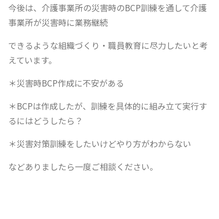
今後は、介護事業所の災害時のBCP訓練を通して介護
事業所が災害時に業務継続
できるような組織づくり・職員教育に尽力したいと考
えています。
＊災害時BCP作成に不安がある
＊BCPは作成したが、訓練を具体的に組み立て実行す
るにはどうしたら？
＊災害対策訓練をしたいけどやり方がわからない
などありましたら一度ご相談ください。