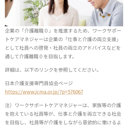
企業の「介護離職０」を推進するため、ワークサポー
トケアマネジャーは企業の「仕事と介護の両立支援」
として社員への啓発・社員の両立のアドバイスなどを
通して介護離職０を目指します。
詳細は、以下のリンクを参照してください。
日本介護支援専門員協会ページ
https://www.jcma.or.jp/?p=576067
注）ワークサポートケアマネジャーは、家族等の介護
を抱えている社員等が、仕事と介護を両立できる社会
を目指し、社員等が介護をしながら意欲的に働けるよ