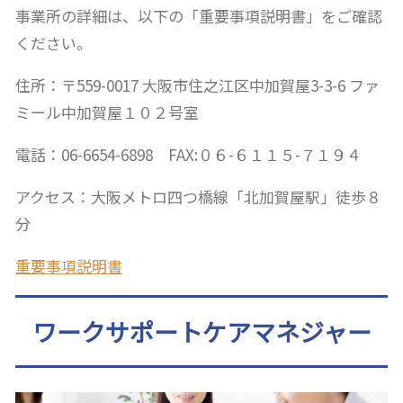
事業所の詳細は、以下の「重要事項説明書」をご確認
ください。
住所：〒559-0017 大阪市住之江区中加賀屋3-3-6 ファ
ミール中加賀屋１０２号室
電話：06-6654-6898 FAX:０６-６１１５-７１９４
アクセス：大阪メトロ四つ橋線「北加賀屋駅」徒歩８
分
重要事項説明書
ワークサポートケアマネジャー