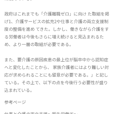
政府はこれまでも「介護離職ゼロ」に向け た取組を掲
げ1、介護サービスの拡充2や仕事と介護の両立支援制
度の整備を進め てきた。しかし、働きながら介護をす
る労働者は今後もさらに増え続けると見込まれるた
め、より一層の取組が必要である。
また、要介護の原因疾患の最上位が脳卒中から認知症
へと変化したことから、 家族介護者にはより難しい対
応が求められることにも留意が必要である。」と記し
ている。その上で、以下の点を今後行う必要性が盛り
込まれている。
参考ページ
仕事と介護の両立支援～厚生労働省～