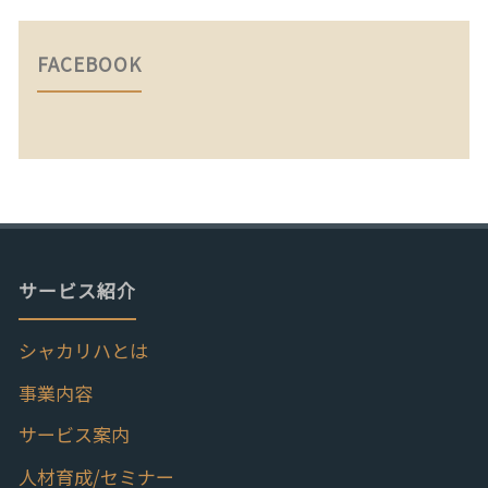
FACEBOOK
サービス紹介
シャカリハとは
事業内容
サービス案内
人材育成/セミナー