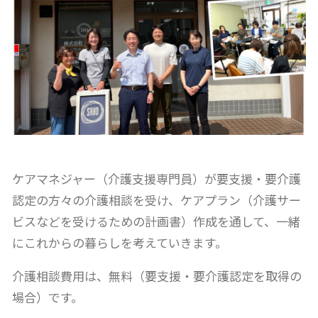
ケアマネジャー（介護支援専門員）が要支援・要介護
認定の方々の介護相談を受け、ケアプラン（介護サー
ビスなどを受けるための計画書）作成を通して、一緒
にこれからの暮らしを考えていきます。
介護相談費用は、無料（要支援・要介護認定を取得の
場合）です。