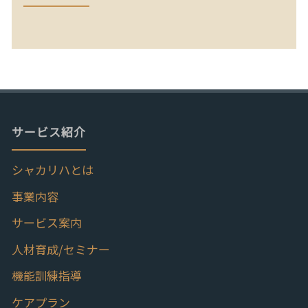
サービス紹介
シャカリハとは
事業内容
サービス案内
人材育成/セミナー
機能訓練指導
ケアプラン