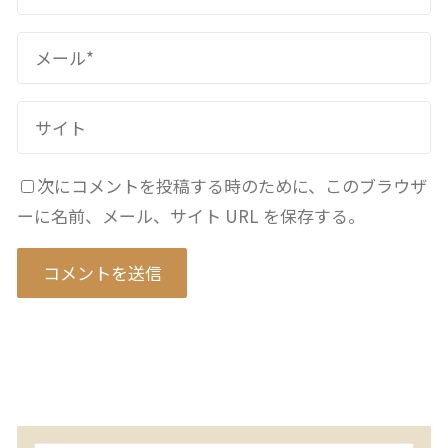
次にコメントを投稿する時のために、このブラウザ
ーに名前、メール、サイト URL を保存する。