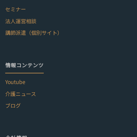
セミナー
法人運営相談
講師派遣（個別サイト）
情報コンテンツ
Youtube
介護ニュース
ブログ