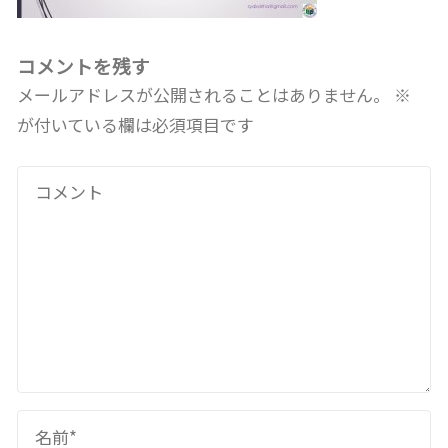
コメントを残す
メールアドレスが公開されることはありません。
※
が付いている欄は必須項目です