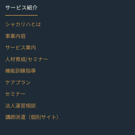
サービス紹介
シャカリハとは
事業内容
サービス案内
人材育成/セミナー
機能訓練指導
ケアプラン
セミナー
法人運営相談
講師派遣（個別サイト）