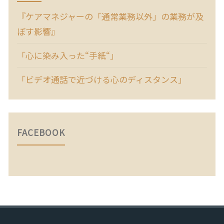
『ケアマネジャーの「通常業務以外」の業務が及
ぼす影響』
「心に染み入った“手紙“」
「ビデオ通話で近づける心のディスタンス」
FACEBOOK